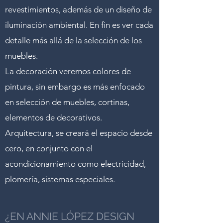
revestimientos, además de un diseño de
iluminación ambiental. En fin es ver cada
detalle más allá de la selección de los
muebles.
La decoración veremos colores de
pintura, sin embargo es más enfocado
en selección de muebles, cortinas,
elementos de decorativos.
Arquitectura, se creará el espacio desde
cero, en conjunto con el
acondicionamiento como electricidad,
plomería, sistemas especiales.
¿EN ANNIE LÓPEZ DESIGN